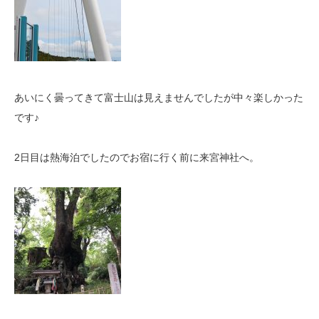
あいにく曇ってきて富士山は見えませんでしたが中々楽しかった
です♪
2日目は熱海泊でしたのでお宿に行く前に来宮神社へ。