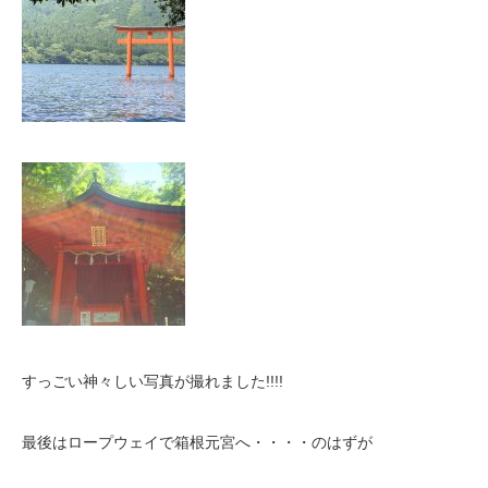
すっごい神々しい写真が撮れました!!!!
最後はロープウェイで箱根元宮へ・・・・のはずが