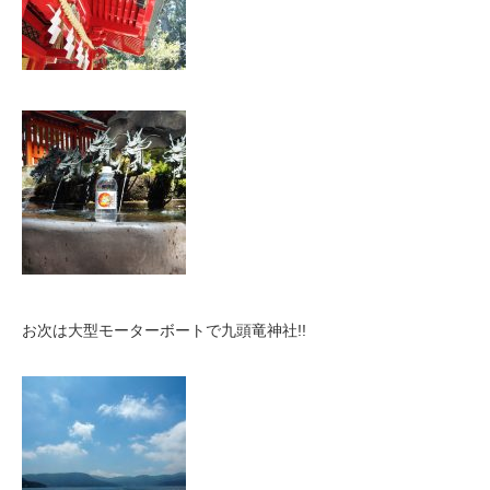
お次は大型モーターボートで九頭竜神社!!