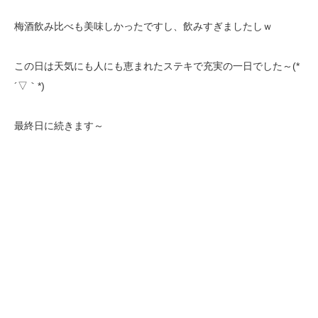
梅酒飲み比べも美味しかったですし、飲みすぎましたしｗ
この日は天気にも人にも恵まれたステキで充実の一日でした～(*
´▽｀*)
最終日に続きます～