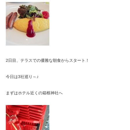
2日目、テラスでの優雅な朝食からスタート！
今日は3社巡り～♪
まずはホテル近くの箱根神社へ