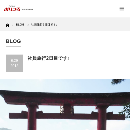
Home
BLOG
社員旅行2日目です♪
BLOG
社員旅行2日目です♪
6.29
2018