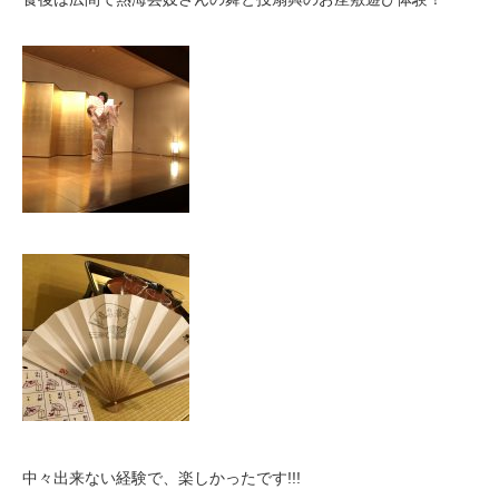
中々出来ない経験で、楽しかったです!!!