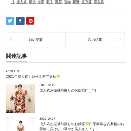
り
,
成人式
,
振袖
,
撮影
,
派手
,
滋賀
,
着物
,
豪華
,
貸衣装
,
貸衣裳
前の記事
次の記事
関連記事
2020.1.11
2021年成人式！新作ミモア振袖
2020.12.19
成人式お振袖前撮りのお嬢様(*^_^*)
2022.10.27
成人式お振袖前撮りのお嬢様
白系豪華な古典柄のお
着物に負けない華やか美人さんです!!