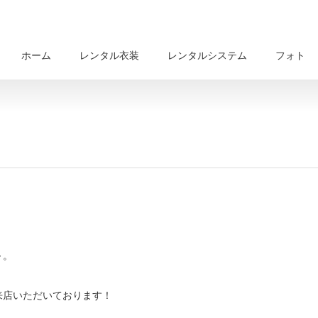
ホーム
レンタル衣装
レンタルシステム
フォト
～。
来店いただいております！