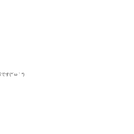
(*´ω｀*)