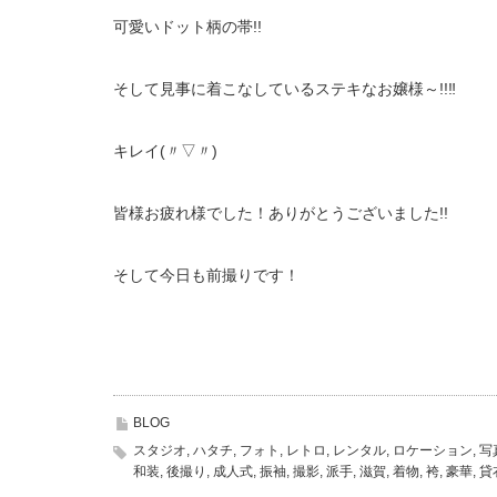
可愛いドット柄の帯!!
そして見事に着こなしているステキなお嬢様～!!‼
キレイ(〃▽〃)
皆様お疲れ様でした！ありがとうございました!!
そして今日も前撮りです！
BLOG
スタジオ
,
ハタチ
,
フォト
,
レトロ
,
レンタル
,
ロケーション
,
写
和装
,
後撮り
,
成人式
,
振袖
,
撮影
,
派手
,
滋賀
,
着物
,
袴
,
豪華
,
貸