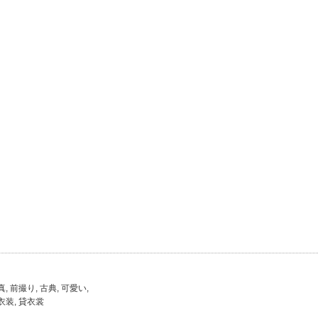
真
,
前撮り
,
古典
,
可愛い
,
衣装
,
貸衣裳