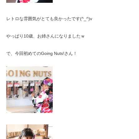
レトロな雰囲気がとても良かったです(^_^)v
やっぱり10歳、お姉さんになりましたｗ
で、今回初めてのGoing Nuts!さん！