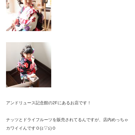
アンドリュース記念館の2Fにあるお店です！
ナッツとドライフルーツを販売されてるんですが、店内めっちゃ
カワイイんですＯ(≧▽≦)Ｏ