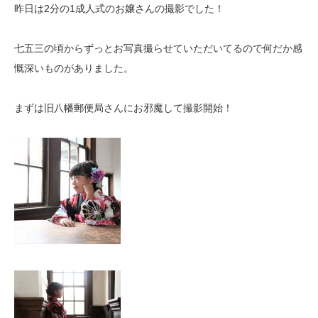
昨日は2分の1成人式のお嬢さんの撮影でした！
七五三の頃からずっとお写真撮らせていただいてるので何だか感
慨深いものがありました。
まずは旧八幡郵便局さんにお邪魔して撮影開始！