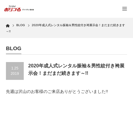
Home
BLOG
2020年成人式レンタル振袖＆男性紋付き袴展示会！まだまだ続きます
～!!
BLOG
2020年成人式レンタル振袖＆男性紋付き袴展
1.25
示会！まだまだ続きます～!!
2019
先週は沢山のお客様のご来店ありがとうございました!!