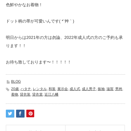
色鮮やかなお着物！
ドット柄の帯が可愛いんです( *´艸｀)
明日からは2021年の方は勿論、2022年成人式の方のご予約も承
ります！！
お待ち致しております〜！！！！！
BLOG
20歳
,
ハタチ
,
レンタル
,
和装
,
展示会
,
成人式
,
成人男子
,
振袖
,
滋賀
,
男袴
,
着物
,
貸衣装
,
貸衣裳
,
近江八幡