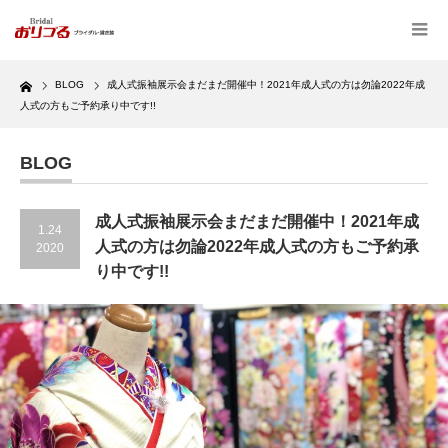
Home
BLOG
成人式振袖展示会まだまだ開催中！2021年成人式の方は勿論2022年成
人式の方もご予約承り中です!!
BLOG
成人式振袖展示会まだまだ開催中！2021年成
1.24
人式の方は勿論2022年成人式の方もご予約承
2020
り中です!!