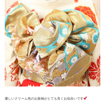
優しいクリーム色のお振袖がとても良くお似合いです