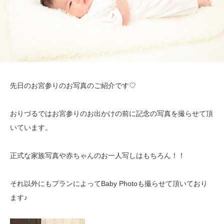
先日のお宮参りのお写真のご紹介です♡
おりづるではお宮参りのお出かけの前に記念の写真を撮らせて頂
いています。
正式な家族写真や赤ちゃんのお一人写しはもちろん！！
それ以外にもプランによってBaby Photoも撮らせて頂いており
ます♪