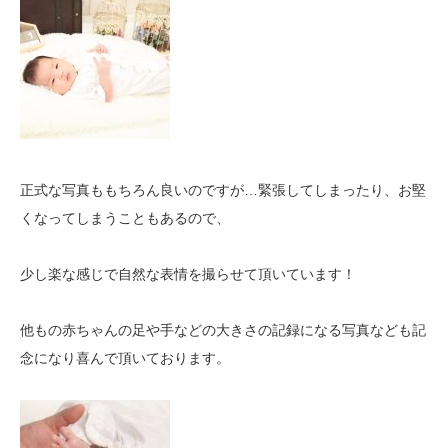
正式な写真ももちろん良いのですが…緊張してしまったり、お堅
くなってしまうこともあるので、
少し楽な感じで自然な表情を撮らせて頂いています！
他もの赤ちゃんの足や手などの大きさの記録になる写真なども記
念になり喜んで頂いております。