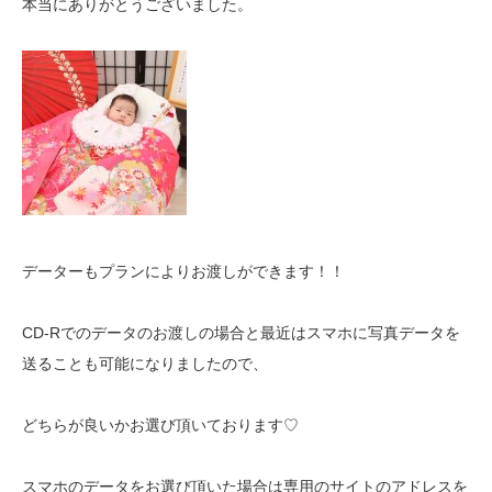
本当にありがとうございました。
データーもプランによりお渡しができます！！
CD-Rでのデータのお渡しの場合と最近はスマホに写真データを
送ることも可能になりましたので、
どちらが良いかお選び頂いております♡
スマホのデータをお選び頂いた場合は専用のサイトのアドレスを