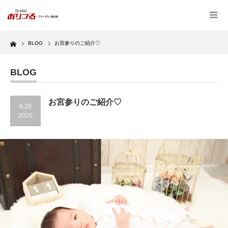
Home
BLOG
お宮参りのご紹介♡
BLOG
お宮参りのご紹介♡
8.20
2020