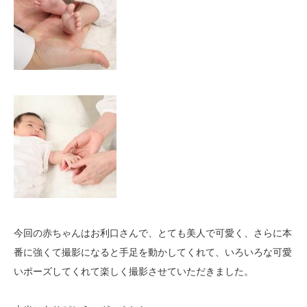
今回の赤ちゃんはお利口さんで、とても美人で可愛く、さらに本
番に強くて撮影になると手足を動かしてくれて、いろいろな可愛
いポーズしてくれて楽しく撮影させていただきました。