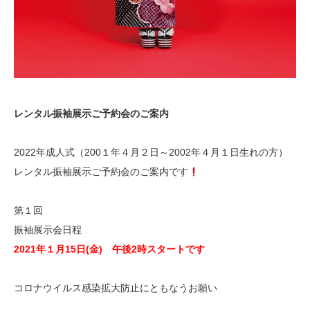
レンタル振袖展示ご予約会のご案内
2022年成人式（200１年４月２日～2002年４月１日生れの方）
レンタル振袖展示ご予約会のご案内です
第１回
振袖展示会日程
2021年１月15日(金) 午後2時スタートです
コロナウイルス感染拡大防止にともなうお願い