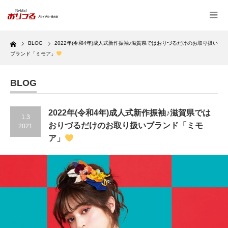
Home
BLOG
2022年(令和4年)成人式新作振袖♪滋賀県ではおりづるだけのお取り扱い
ブランド「ミモア」
BLOG
2022年(令和4年)成人式新作振袖♪滋賀県では
1.3
おりづるだけのお取り扱いブランド「ミモ
2021
ア」