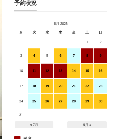
予約状況
8月 2026
月
火
水
木
金
土
日
1
2
3
4
5
6
7
8
9
10
11
12
13
14
15
16
17
18
19
20
21
22
23
24
25
26
27
28
29
30
31
« 7月
9月 »
満席