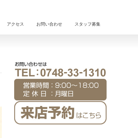
アクセス
お問い合わせ
スタッフ募集