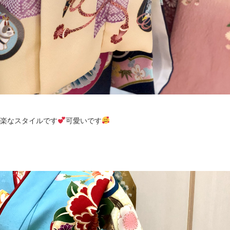
楽なスタイルです
可愛いです