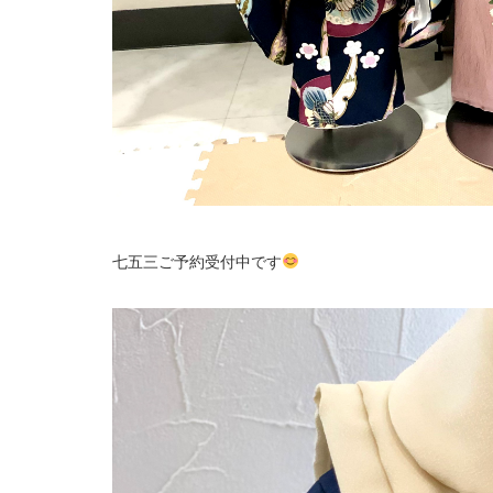
七五三ご予約受付中です