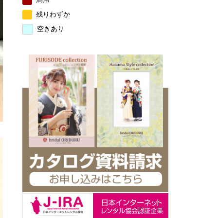
残りわずか
空きあり