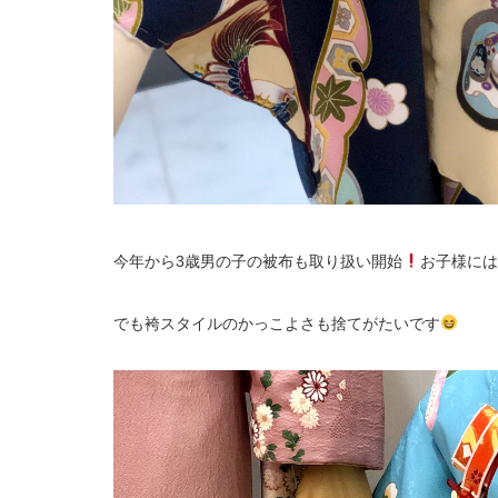
今年から3歳男の子の被布も取り扱い開始
お子様には
でも袴スタイルのかっこよさも捨てがたいです