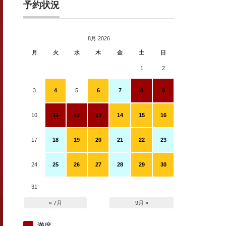
予約状況
8月 2026
月
火
水
木
金
土
日
1
2
3
4
5
6
7
8
9
10
11
12
13
14
15
16
17
18
19
20
21
22
23
24
25
26
27
28
29
30
31
« 7月
9月 »
満席