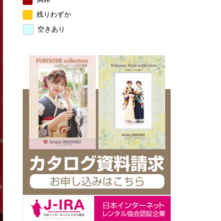
残りわずか
空きあり