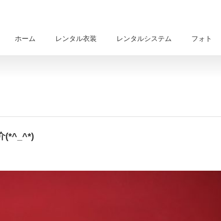
ホーム
レンタル衣装
レンタルシステム
フォト
^_^*)