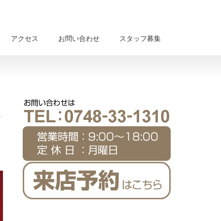
アクセス
お問い合わせ
スタッフ募集