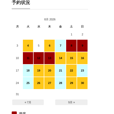
予約状況
8月 2026
月
火
水
木
金
土
日
1
2
3
4
5
6
7
8
9
10
11
12
13
14
15
16
17
18
19
20
21
22
23
24
25
26
27
28
29
30
31
« 7月
9月 »
満席