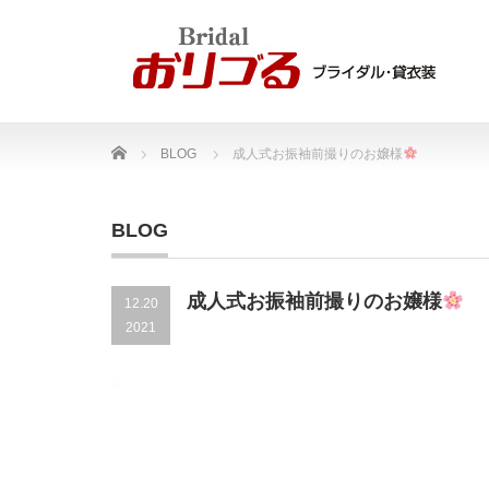
Home
BLOG
成人式お振袖前撮りのお嬢様
BLOG
成人式お振袖前撮りのお嬢様
12.20
2021