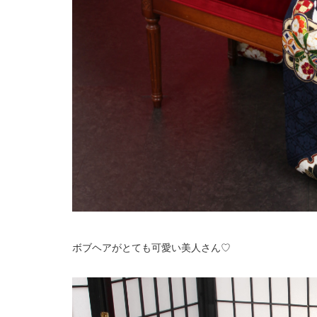
ボブヘアがとても可愛い美人さん♡