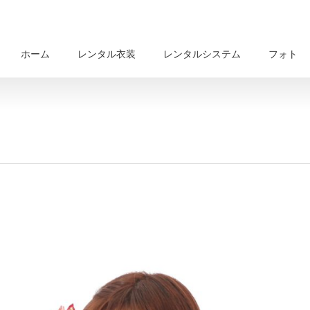
ホーム
レンタル衣装
レンタルシステム
フォト