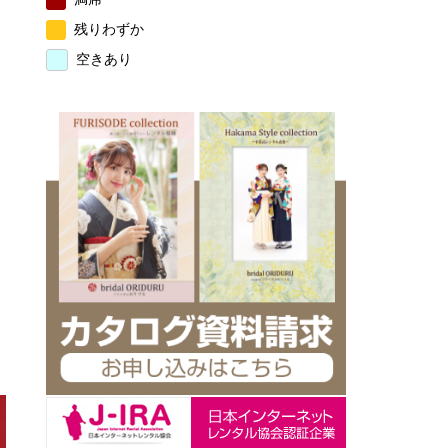
残りわずか
空きあり