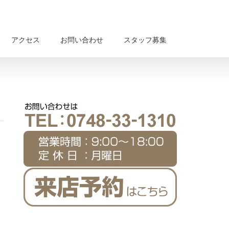
アクセス
お問い合わせ
スタッフ募集