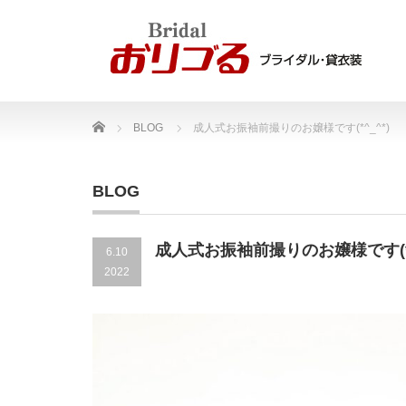
Home
BLOG
成人式お振袖前撮りのお嬢様です(*^_^*)
BLOG
成人式お振袖前撮りのお嬢様です(*^
6.10
2022