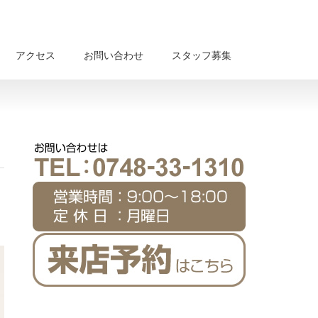
アクセス
お問い合わせ
スタッフ募集