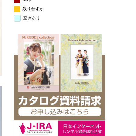
残りわずか
空きあり