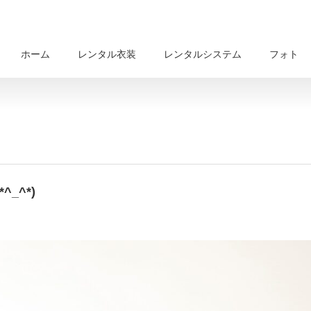
ホーム
レンタル衣装
レンタルシステム
フォト
_^*)