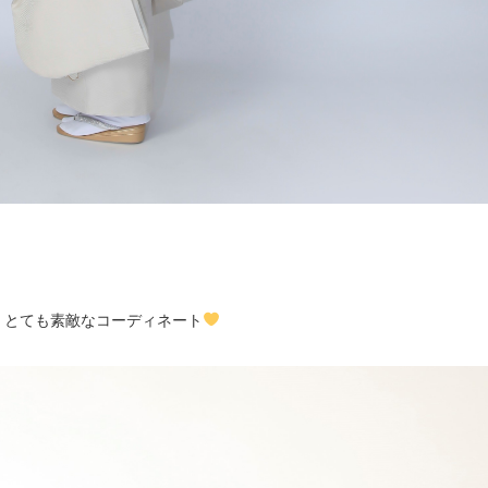
、とても素敵なコーディネート