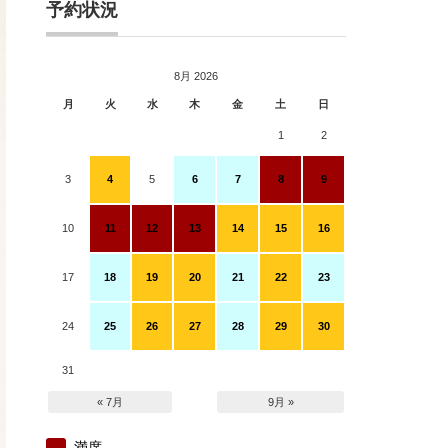
予約状況
8月 2026
月
火
水
木
金
土
日
1
2
3
4
5
6
7
8
9
10
11
12
13
14
15
16
17
18
19
20
21
22
23
24
25
26
27
28
29
30
31
« 7月
9月 »
満席