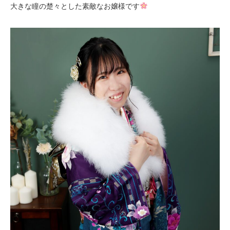
大きな瞳の楚々とした素敵なお嬢様です