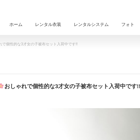
ホーム
レンタル衣装
レンタルシステム
フォト
れで個性的な3才女の子被布セット入荷中です!!
おしゃれで個性的な3才女の子被布セット入荷中です!