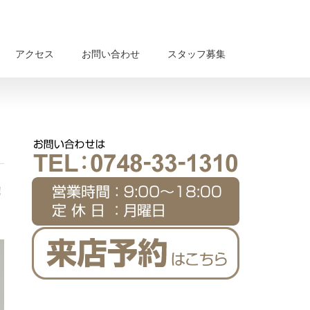
アクセス
お問い合わせ
スタッフ募集
!