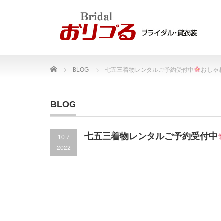
Home
BLOG
七五三着物レンタルご予約受付中
おしゃ
BLOG
七五三着物レンタルご予約受付中
10.7
2022