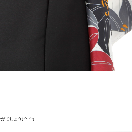
しょう(*^_^*)