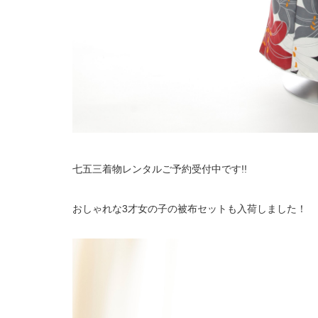
七五三着物レンタルご予約受付中です!!
おしゃれな3才女の子の被布セットも入荷しました！