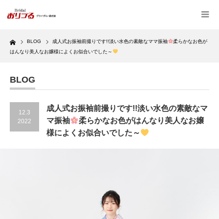
Home
BLOG
成人式お振袖前撮りです!!淡い水色の素敵なママ振袖
柔らかなお色が
はんなり美人なお嬢様によくお似合いでした～
BLOG
成人式お振袖前撮りです!!淡い水色の素敵なマ
12.3
マ振袖
柔らかなお色がはんなり美人なお嬢
2022
様によくお似合いでした～