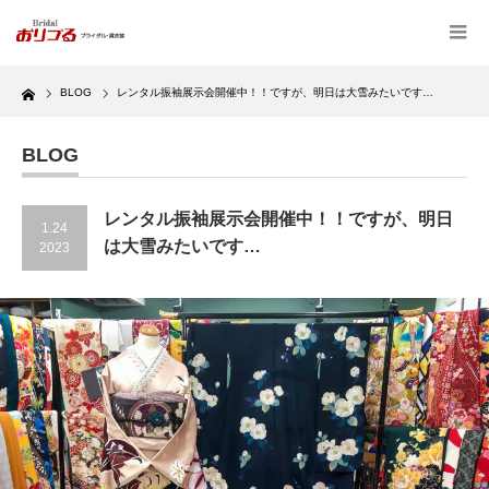
Home
BLOG
レンタル振袖展示会開催中！！ですが、明日は大雪みたいです…
BLOG
レンタル振袖展示会開催中！！ですが、明日
1.24
は大雪みたいです…
2023