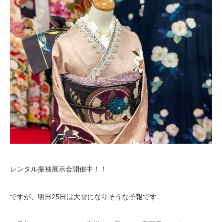
レンタル振袖展示会開催中！！
ですが、明日25日は大雪になりそうな予報です…