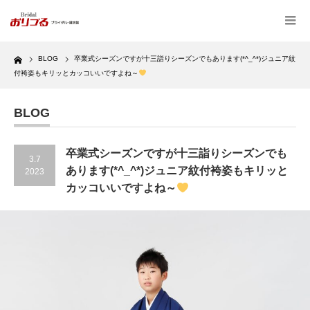
Home
BLOG
卒業式シーズンですが十三詣りシーズンでもあります(*^_^*)ジュニア紋
付袴姿もキリッとカッコいいですよね～
BLOG
卒業式シーズンですが十三詣りシーズンでも
3.7
あります(*^_^*)ジュニア紋付袴姿もキリッと
2023
カッコいいですよね～