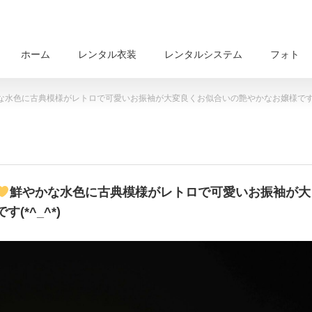
ホーム
レンタル衣装
レンタルシステム
フォト
な水色に古典模様がレトロで可愛いお振袖が大変良くお似合いの艶やかなお嬢様です(*^
鮮やかな水色に古典模様がレトロで可愛いお振袖が大
*^_^*)