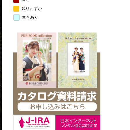
残りわずか
空きあり