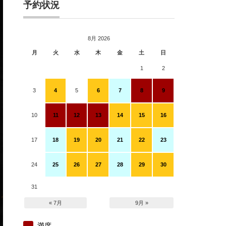
予約状況
8月 2026
月
火
水
木
金
土
日
1
2
3
4
5
6
7
8
9
10
11
12
13
14
15
16
17
18
19
20
21
22
23
24
25
26
27
28
29
30
31
« 7月
9月 »
満席