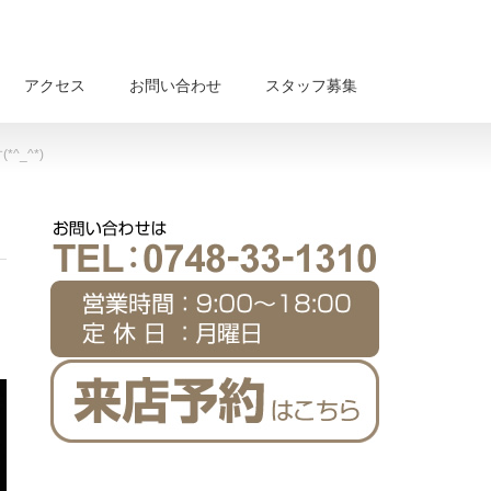
アクセス
お問い合わせ
スタッフ募集
_^*)