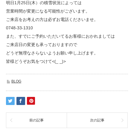
明日1月25日(木）の積雪状況によっては
営業時間が変更になる可能性がございます。
ご来店をお考えの方は必ずお電話くださいませ。
0748-33-1310
また、すでにご予約いただいてるお客様におかれましては
ご来店日の変更も承っておりますので
どうぞ無理なさらないようお願い申し上げます。
皆様どうぞお気をつけて<(_ _)>
BLOG
前の記事
次の記事