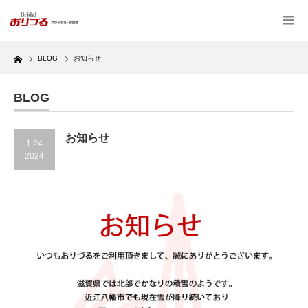
Home
BLOG
お知らせ
BLOG
お知らせ
1.24
2024