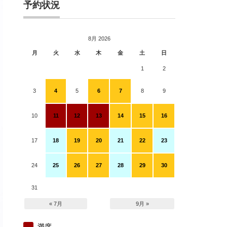
予約状況
8月 2026
月
火
水
木
金
土
日
1
2
3
4
5
6
7
8
9
10
11
12
13
14
15
16
17
18
19
20
21
22
23
24
25
26
27
28
29
30
31
« 7月
9月 »
満席