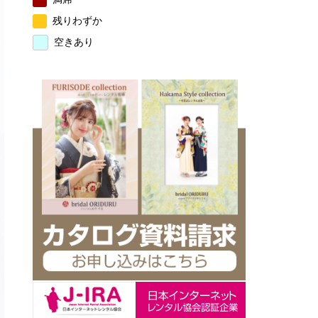
残りわずか
空きあり