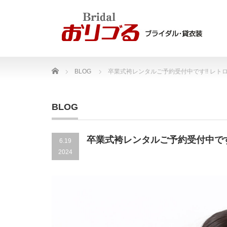
Home
BLOG
卒業式袴レンタルご予約受付中です!! レト
BLOG
卒業式袴レンタルご予約受付中です
6.19
2024