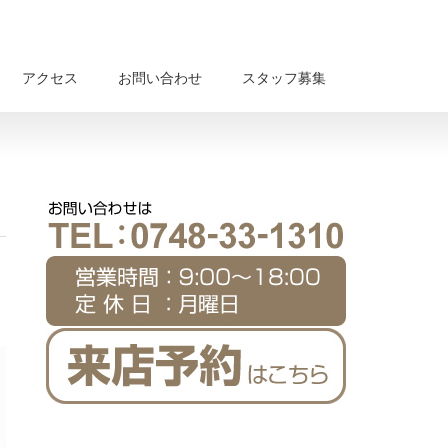
アクセス
お問い合わせ
スタッフ募集