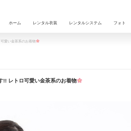
ホーム
レンタル衣装
レンタルシステム
フォト
ロ可愛い金茶系のお着物
!! レトロ可愛い金茶系のお着物