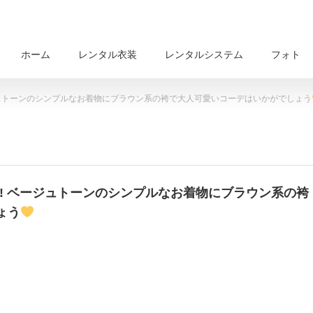
ホーム
レンタル衣装
レンタルシステム
フォト
ジュトーンのシンプルなお着物にブラウン系の袴で大人可愛いコーデはいかがでしょう
! ベージュトーンのシンプルなお着物にブラウン系の袴
ょう