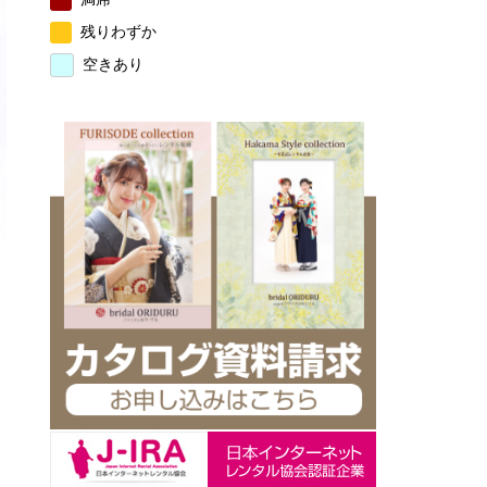
残りわずか
空きあり