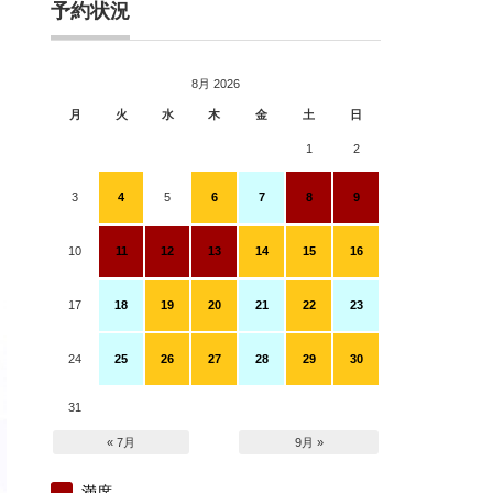
予約状況
8月 2026
月
火
水
木
金
土
日
1
2
3
4
5
6
7
8
9
10
11
12
13
14
15
16
17
18
19
20
21
22
23
24
25
26
27
28
29
30
31
« 7月
9月 »
満席