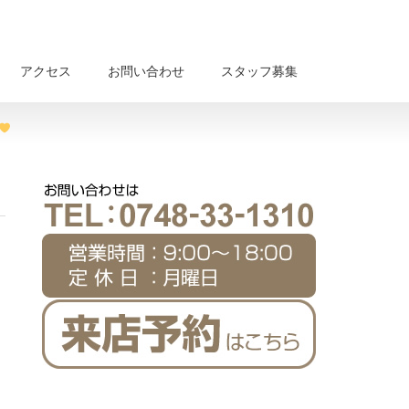
アクセス
お問い合わせ
スタッフ募集