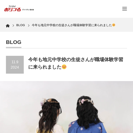
Home
BLOG
今年も地元中学校の生徒さんが職場体験学習に来られました
BLOG
今年も地元中学校の生徒さんが職場体験学習
11.9
に来られました
2024