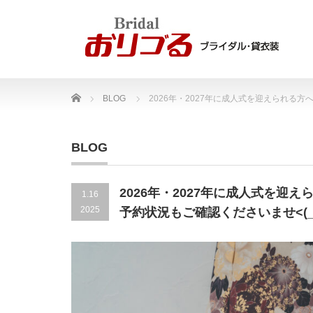
Home
BLOG
2026年・2027年に成人式を迎えられる方
BLOG
2026年・2027年に成人式を迎
1.16
2025
予約状況もご確認くださいませ<(_ 