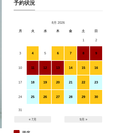
予約状況
8月 2026
月
火
水
木
金
土
日
1
2
3
4
5
6
7
8
9
10
11
12
13
14
15
16
17
18
19
20
21
22
23
24
25
26
27
28
29
30
31
« 7月
9月 »
満席