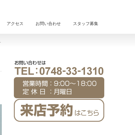
アクセス
お問い合わせ
スタッフ募集
>