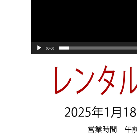
00:00