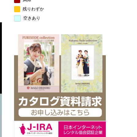
残りわずか
空きあり