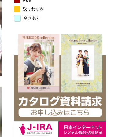
残りわずか
空きあり