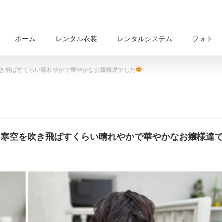
ホーム
レンタル衣装
レンタルシステム
フォト
き飛ばすくらい晴れやかで華やかなお嬢様達でした
寒空を吹き飛ばすくらい晴れやかで華やかなお嬢様達