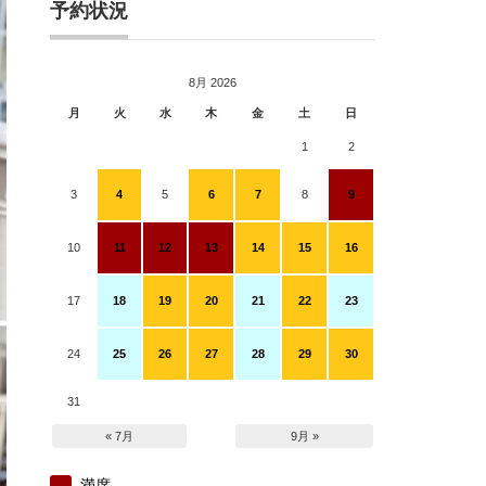
予約状況
8月 2026
月
火
水
木
金
土
日
1
2
3
4
5
6
7
8
9
10
11
12
13
14
15
16
17
18
19
20
21
22
23
24
25
26
27
28
29
30
31
« 7月
9月 »
満席