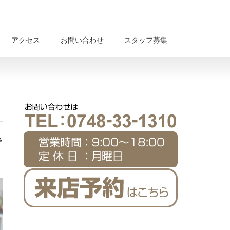
アクセス
お問い合わせ
スタッフ募集
で