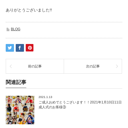
ありがとうございました!!
BLOG
前の記事
次の記事
関連記事
2021.1.13
ご成人おめでとうございます！！2021年1月10日11日
成人式のお客様③