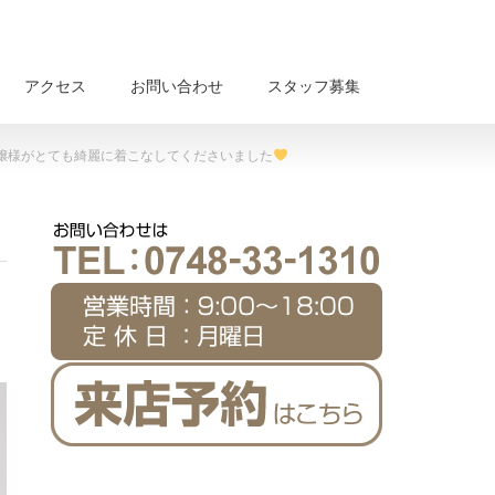
アクセス
お問い合わせ
スタッフ募集
嬢様がとても綺麗に着こなしてくださいました