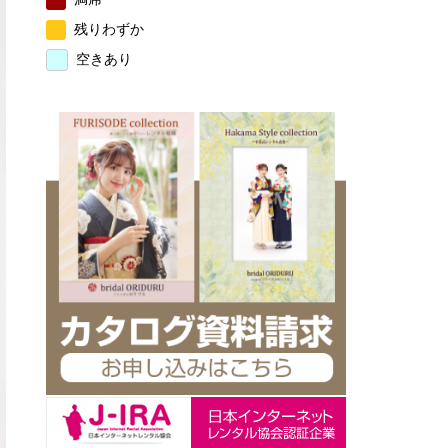
残りわずか
空きあり