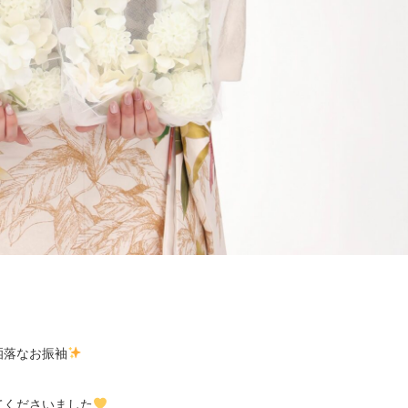
洒落なお振袖
てくださいました