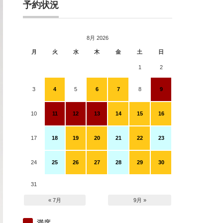
予約状況
8月 2026
月
火
水
木
金
土
日
1
2
3
4
5
6
7
8
9
10
11
12
13
14
15
16
17
18
19
20
21
22
23
24
25
26
27
28
29
30
31
« 7月
9月 »
満席