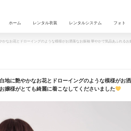
ホーム
レンタル衣装
レンタルシステム
フォト
艶やかなお花とドローイングのような模様がお洒落なお振袖 華やかで気品あふれるお
 白地に艶やかなお花とドローイングのような模様がお洒
るお嬢様がとても綺麗に着こなしてくださいました