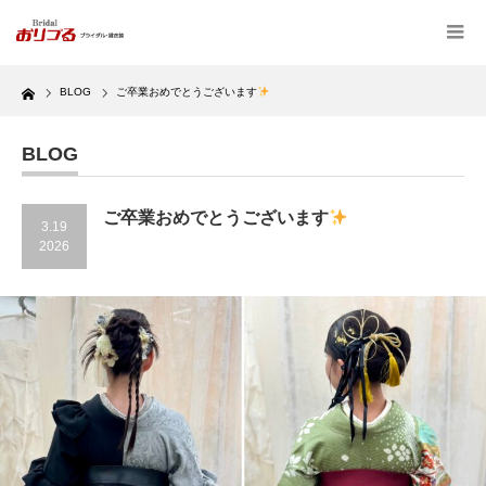
Home
BLOG
ご卒業おめでとうございます
BLOG
ご卒業おめでとうございます
3.19
2026