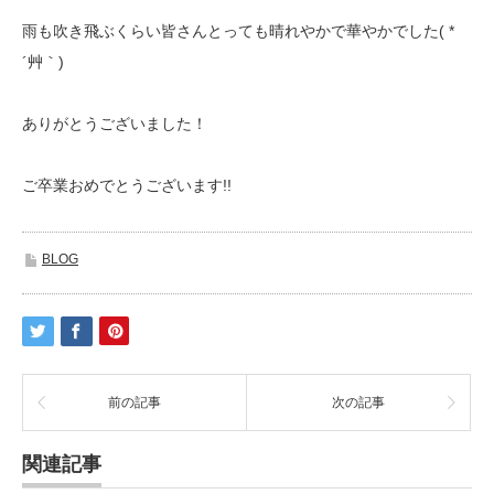
雨も吹き飛ぶくらい皆さんとっても晴れやかで華やかでした( *
´艸｀)
ありがとうございました！
ご卒業おめでとうございます!!
BLOG
前の記事
次の記事
関連記事