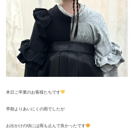
本日ご卒業のお客様たちです
早朝よりあいにくの雨でしたが
お出かけの頃には雨も止んで良かったです