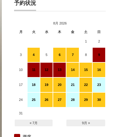
予約状況
8月 2026
月
火
水
木
金
土
日
1
2
3
4
5
6
7
8
9
10
11
12
13
14
15
16
17
18
19
20
21
22
23
24
25
26
27
28
29
30
31
« 7月
9月 »
満席