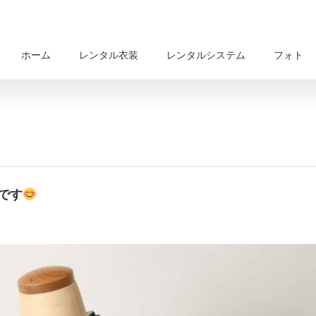
ホーム
レンタル衣装
レンタルシステム
フォト
です