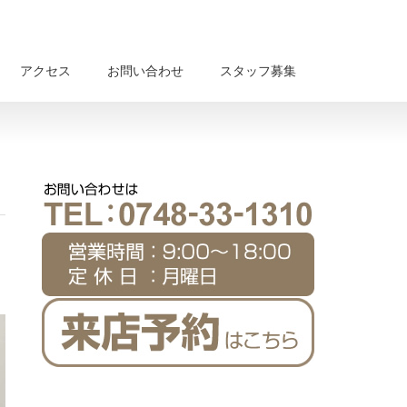
アクセス
お問い合わせ
スタッフ募集