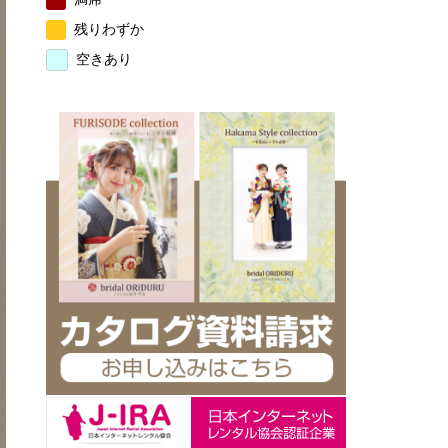
残りわずか
空きあり