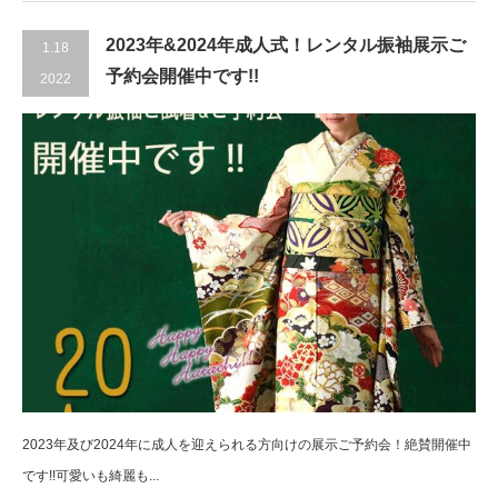
2023年&2024年成人式！レンタル振袖展示ご
1.18
予約会開催中です!!
2022
2023年及び2024年に成人を迎えられる方向けの展示ご予約会！絶賛開催中
です!!可愛いも綺麗も...