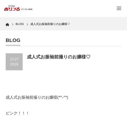
Home
BLOG
成人式お振袖前撮りのお嬢様♡
BLOG
成人式お振袖前撮りのお嬢様♡
12.27
2019
成人式お振袖前撮りのお嬢様(*^-^*)
ピンク！！！