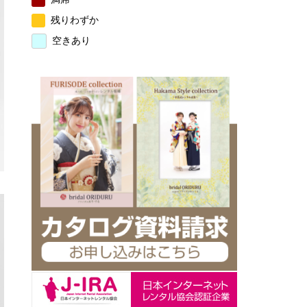
残りわずか
空きあり