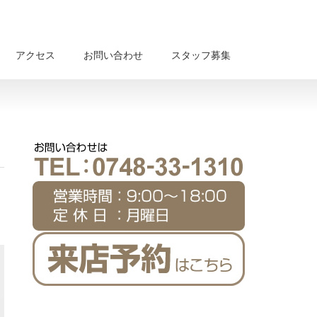
アクセス
お問い合わせ
スタッフ募集