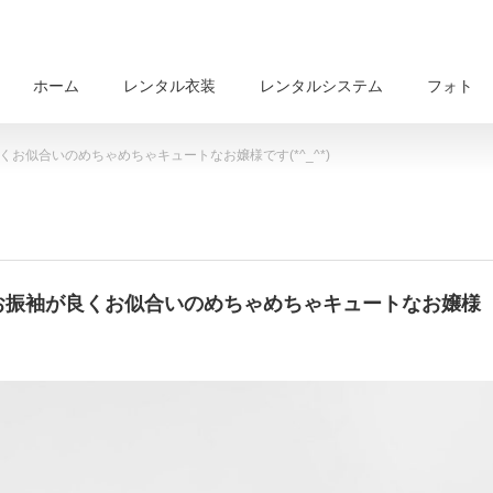
ホーム
レンタル衣装
レンタルシステム
フォト
くお似合いのめちゃめちゃキュートなお嬢様です(*^_^*)
のお振袖が良くお似合いのめちゃめちゃキュートなお嬢様