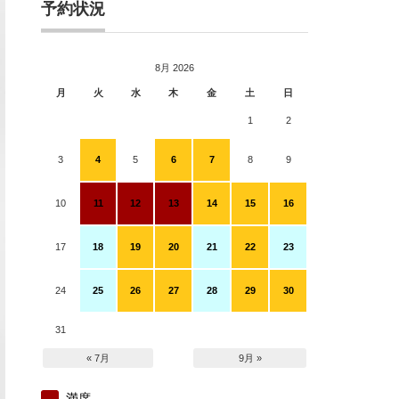
予約状況
8月 2026
月
火
水
木
金
土
日
1
2
3
4
5
6
7
8
9
10
11
12
13
14
15
16
17
18
19
20
21
22
23
24
25
26
27
28
29
30
31
« 7月
9月 »
満席