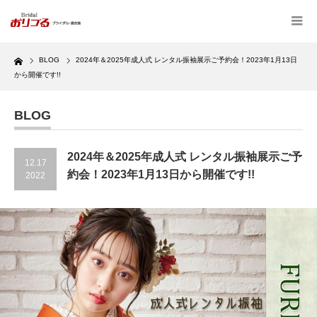
Home
BLOG
2024年＆2025年成人式 レンタル振袖展示ご予約会！2023年1月13日
から開催です!!
BLOG
2024年＆2025年成人式 レンタル振袖展示ご予
12.17
約会！2023年1月13日から開催です!!
2022