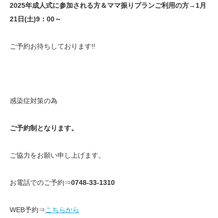
2025年成人式に参加される方＆ママ振りプランご利用の方→1月
21日(土)9：00～
ご予約お待ちしております!!
感染症対策の為
ご予約制となります。
ご協力をお願い申し上げます。
お電話でのご予約⇒
0748-33-1310
WEB予約⇒
こちらから