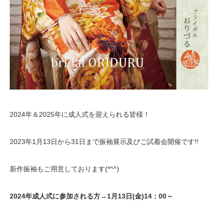
2024年＆2025年に成人式を迎えられる皆様！
2023年1月13日から31日まで振袖展示及びご試着会開催です!!
新作振袖もご用意しております(*^^)
2024年成人式に参加される方→1月13日(金)14：00～