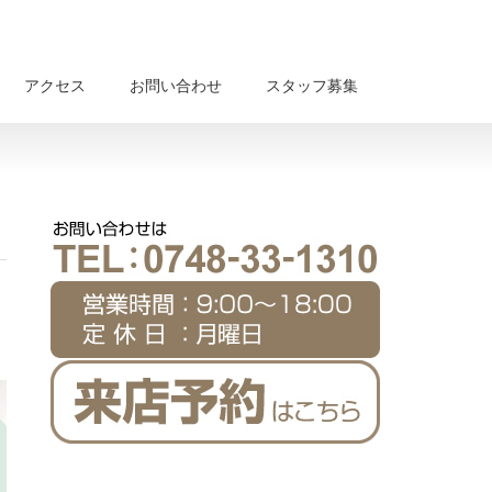
アクセス
お問い合わせ
スタッフ募集