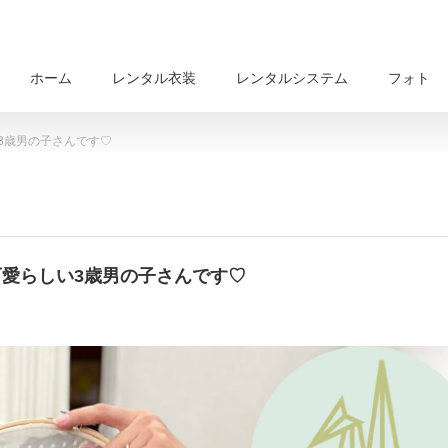
ホーム
レンタル衣装
レンタルシステム
フォト
い3歳男の子さんです♡
 可愛らしい3歳男の子さんです♡