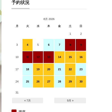
予約状況
8月 2026
月
火
水
木
金
土
日
1
2
3
4
5
6
7
8
9
10
11
12
13
14
15
16
17
18
19
20
21
22
23
24
25
26
27
28
29
30
31
« 7月
9月 »
満席