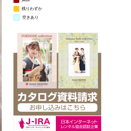
残りわずか
空きあり