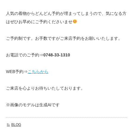
人気の着物からどんどん予約が埋まってしまうので、気になる方
はぜひお早めにご予約くださいませ
ご予約制です。お手数ですがご来店予約をお願いいたします。
お電話でのご予約⇒
0748-33-1310
WEB予約⇒
こちらから
ご来店を心よりお待ちいたしております。
※画像のモデルは生成AIです
BLOG